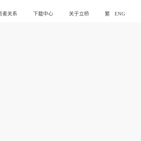
资者关系
下载中心
关于立桥
繁
ENG