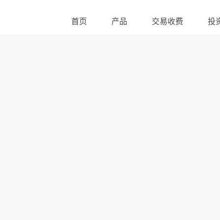
首页
产品
交易收费
投