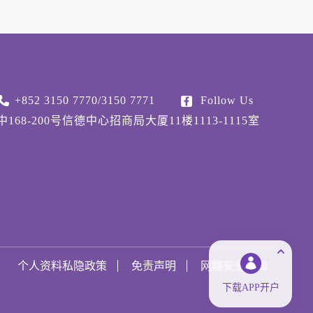
+852 3150 7770/3150 7771
Follow Us
68-200号信德中心招商局大厦11楼1113-1115室
个人资料私隐政策
免责声明
网路安全须知
下载APP开户