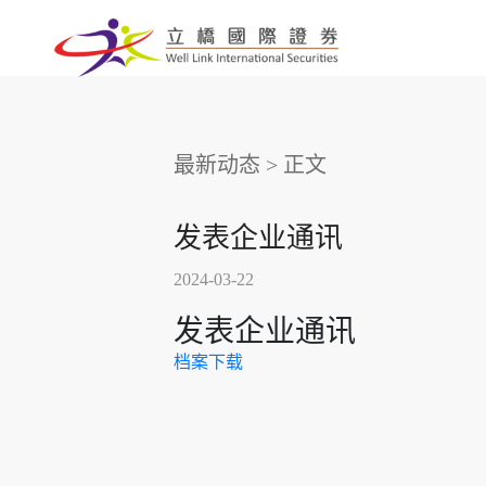
最新动态
>
正文
发表企业通讯
2024-03-22
发表企业通讯
档案下载