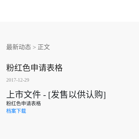
最新动态
>
正文
粉红色申请表格
2017-12-29
上市文件 - [发售以供认购]
粉红色申请表格
档案下载