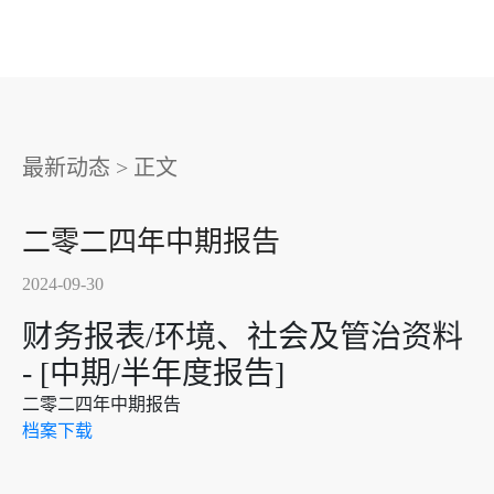
最新动态
>
正文
二零二四年中期报告
2024-09-30
财务报表/环境、社会及管治资料
- [中期/半年度报告]
二零二四年中期报告
档案下载