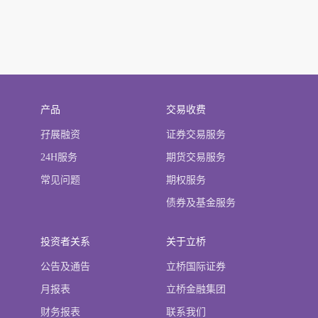
产品
交易收费
孖展融资
证券交易服务
24H服务
期货交易服务
常见问题
期权服务
债券及基金服务
投资者关系
关于立桥
公告及通告
立桥国际证券
月报表
立桥金融集团
财务报表
联系我们