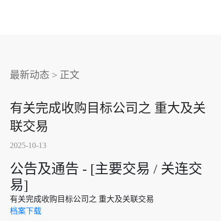
最新动态
>
正文
有关完成收购目标公司之 重大及关
联交易
2025-10-13
公告及通告 - [主要交易 / 关连交
易]
有关完成收购目标公司之 重大及关联交易
档案下载