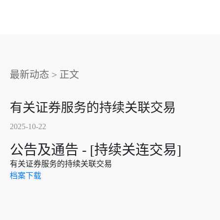
最新动态
>
正文
有关证券服务的持续关联交易
2025-10-22
公告及通告 - [持续关连交易]
有关证券服务的持续关联交易
档案下载