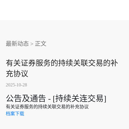
最新动态
>
正文
有关证券服务的持续关联交易的补
充协议
2025-10-28
公告及通告 - [持续关连交易]
有关证券服务的持续关联交易的补充协议
档案下载