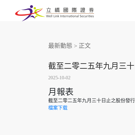
最新動態
>
正文
截至二零二五年九月三十
2025-10-02
月報表
截至二零二五年九月三十日止之股份發行
檔案下载