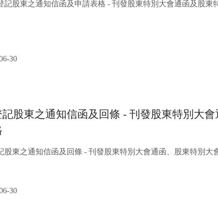
登記股東之通知信函及申請表格 - 刊發股東特別大會通函及股東
06-30
登記股東之通知信函及回條 - 刊發股東特別大
格
記股東之通知信函及回條 - 刊發股東特別大會通函、股東特別大
06-30