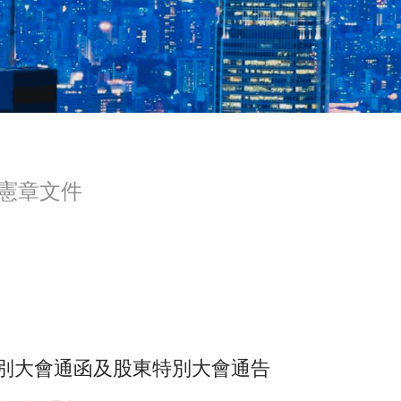
憲章文件
特別大會通函及股東特別大會通告