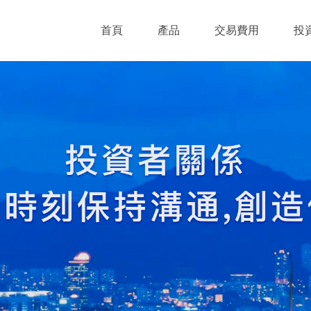
首頁
產品
交易費用
投