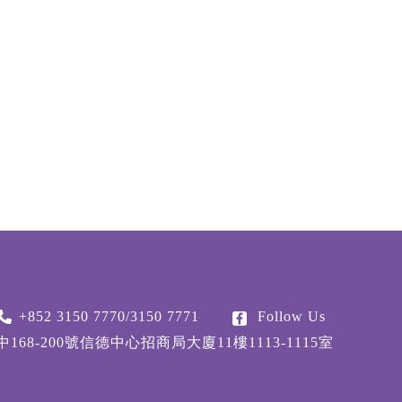
+852 3150 7770/3150 7771
Follow Us
68-200號信德中心招商局大廈11樓1113-1115室