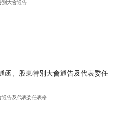
特別大會通告
會通函、股東特別大會通告及代表委任
會通告及代表委任表格