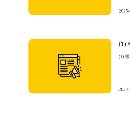
2025-
(1
(1
2024-