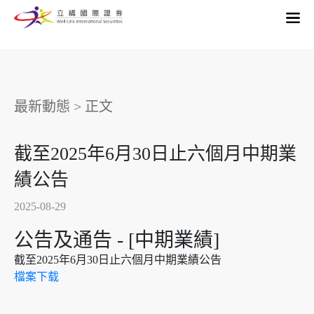
最新動態
>
正文
截至2025年6月30日止六個月中期業
績公告
2025-08-29
公告及通告 - [中期業績]
截至2025年6月30日止六個月中期業績公告
檔案下载